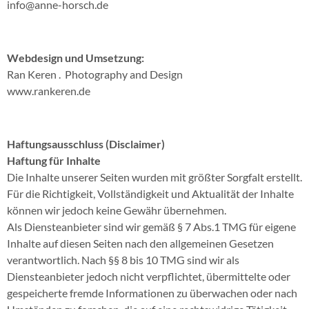
info@anne-horsch.de
Webdesign und Umsetzung:
Ran Keren . Photography and Design
www.rankeren.de
Haftungsausschluss (Disclaimer)
Haftung für Inhalte
Die Inhalte unserer Seiten wurden mit größter Sorgfalt erstellt.
Für die Richtigkeit, Vollständigkeit und Aktualität der Inhalte
können wir jedoch keine Gewähr übernehmen.
Als Diensteanbieter sind wir gemäß § 7 Abs.1 TMG für eigene
Inhalte auf diesen Seiten nach den allgemeinen Gesetzen
verantwortlich. Nach §§ 8 bis 10 TMG sind wir als
Diensteanbieter jedoch nicht verpflichtet, übermittelte oder
gespeicherte fremde Informationen zu überwachen oder nach