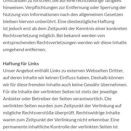
Umständen zu forschen, die auf eine rechtswidrige Tätigkeit
hinweisen. Verpflichtungen zur Entfernung oder Sperrung der
Nutzung von Informationen nach den allgemeinen Gesetzen
bleiben hiervon unberührt. Eine diesbezügliche Haftung
ist jedoch erst ab dem Zeitpunkt der Kenntnis einer konkreten
Rechtsverletzung möglich. Bei bekannt werden von
entsprechenden Rechtsverletzungen werden wir diese Inhalte
umgehend entfernen.
Haftung für Links
Unser Angebot enthält Links zu externen Webseiten Dritter,
auf deren Inhalte wir keinen Einfluss haben. Deshalb können
wir für diese fremden Inhalte auch keine Gewähr übernehmen.
Für die Inhalte der verlinkten Seiten ist stets der jeweilige
Anbieter oder Betreiber der Seiten verantwortlich. Die
verlinkten Seiten wurden zum Zeitpunkt der Verlinkung auf
mögliche Rechtsverstöße überprüft. Rechtswidrige Inhalte
waren zum Zeitpunkt der Verlinkung nicht erkennbar. Eine
permanente inhaltliche Kontrolle der verlinkten Seiten ist