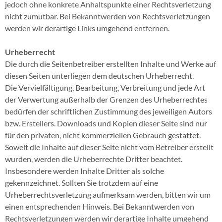
jedoch ohne konkrete Anhaltspunkte einer Rechtsverletzung
nicht zumutbar. Bei Bekanntwerden von Rechtsverletzungen
werden wir derartige Links umgehend entfernen.
Urheberrecht
Die durch die Seitenbetreiber erstellten Inhalte und Werke auf
diesen Seiten unterliegen dem deutschen Urheberrecht.
Die Vervielfältigung, Bearbeitung, Verbreitung und jede Art
der Verwertung außerhalb der Grenzen des Urheberrechtes
bedürfen der schriftlichen Zustimmung des jeweiligen Autors
bzw. Erstellers. Downloads und Kopien dieser Seite sind nur
für den privaten, nicht kommerziellen Gebrauch gestattet.
Soweit die Inhalte auf dieser Seite nicht vom Betreiber erstellt
wurden, werden die Urheberrechte Dritter beachtet.
Insbesondere werden Inhalte Dritter als solche
gekennzeichnet. Sollten Sie trotzdem auf eine
Urheberrechtsverletzung aufmerksam werden, bitten wir um
einen entsprechenden Hinweis. Bei Bekanntwerden von
Rechtsverletzungen werden wir derartige Inhalte umgehend