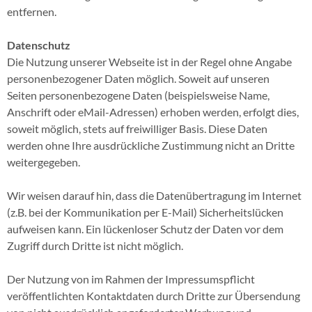
entfernen.
Datenschutz
Die Nutzung unserer Webseite ist in der Regel ohne Angabe
personenbezogener Daten möglich. Soweit auf unseren
Seiten personenbezogene Daten (beispielsweise Name,
Anschrift oder eMail-Adressen) erhoben werden, erfolgt dies,
soweit möglich, stets auf freiwilliger Basis. Diese Daten
werden ohne Ihre ausdrückliche Zustimmung nicht an Dritte
weitergegeben.
Wir weisen darauf hin, dass die Datenübertragung im Internet
(z.B. bei der Kommunikation per E-Mail) Sicherheitslücken
aufweisen kann. Ein lückenloser Schutz der Daten vor dem
Zugriff durch Dritte ist nicht möglich.
Der Nutzung von im Rahmen der Impressumspflicht
veröffentlichten Kontaktdaten durch Dritte zur Übersendung