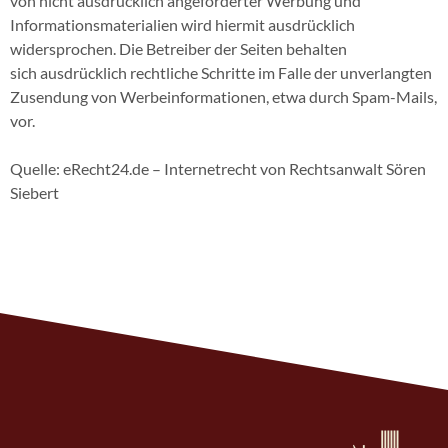
von nicht ausdrücklich angeforderter Werbung und
Informationsmaterialien wird hiermit ausdrücklich
widersprochen. Die Betreiber der Seiten behalten
sich ausdrücklich rechtliche Schritte im Falle der unverlangten
Zusendung von Werbeinformationen, etwa durch Spam-Mails,
vor.
Quelle: eRecht24.de – Internetrecht von Rechtsanwalt Sören
Siebert