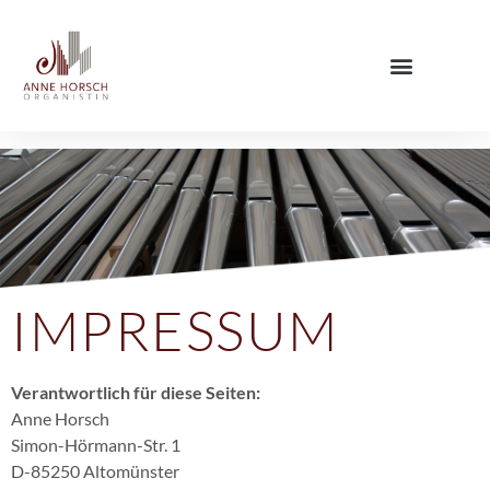
IMPRESSUM
Verantwortlich für diese Seiten:
Anne Horsch
Simon-Hörmann-Str. 1
D-85250 Altomünster